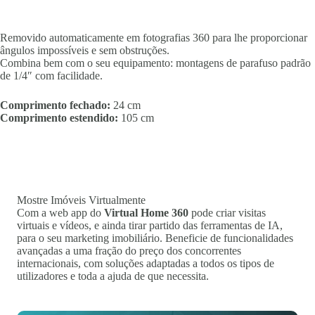
Removido automaticamente em fotografias 360 para lhe proporcionar
ângulos impossíveis e sem obstruções.
Combina bem com o seu equipamento: montagens de parafuso padrão
de 1/4″ com facilidade.
Comprimento fechado:
24 cm
Comprimento estendido:
105 cm
Mostre Imóveis Virtualmente
Com a web app do
Virtual Home 360
pode criar visitas
virtuais e vídeos, e ainda tirar partido das ferramentas de IA,
para o seu marketing imobiliário. Beneficie de funcionalidades
avançadas a uma fração do preço dos concorrentes
internacionais, com soluções adaptadas a todos os tipos de
utilizadores e toda a ajuda de que necessita.