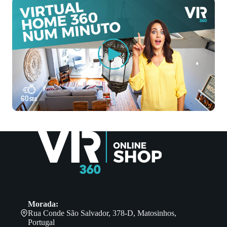
Morada:
Rua Conde São Salvador, 378-D, Matosinhos,
Portugal