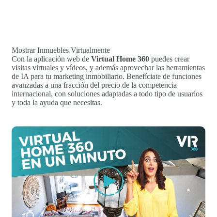
Mostrar Inmuebles Virtualmente
Con la aplicación web de
Virtual Home 360
puedes crear
visitas virtuales y vídeos, y además aprovechar las herramientas
de IA para tu marketing inmobiliario. Benefíciate de funciones
avanzadas a una fracción del precio de la competencia
internacional, con soluciones adaptadas a todo tipo de usuarios
y toda la ayuda que necesitas.