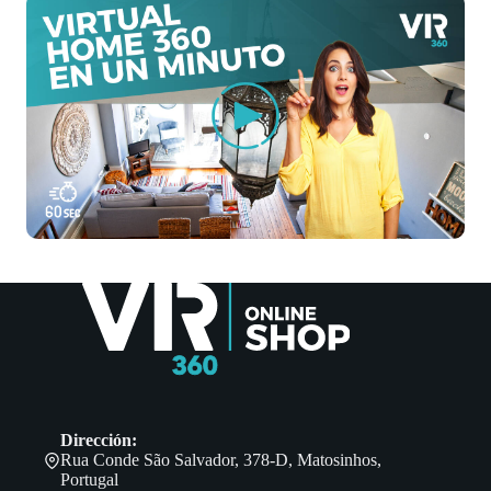
Dirección:
Rua Conde São Salvador, 378-D, Matosinhos,
Portugal