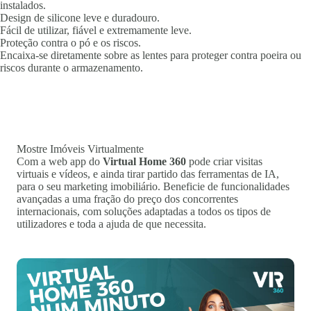
instalados.
Design de silicone leve e duradouro.
Fácil de utilizar, fiável e extremamente leve.
Proteção contra o pó e os riscos.
Encaixa-se diretamente sobre as lentes para proteger contra poeira ou
riscos durante o armazenamento.
Mostre Imóveis Virtualmente
Com a web app do
Virtual Home 360
pode criar visitas
virtuais e vídeos, e ainda tirar partido das ferramentas de IA,
para o seu marketing imobiliário. Beneficie de funcionalidades
avançadas a uma fração do preço dos concorrentes
internacionais, com soluções adaptadas a todos os tipos de
utilizadores e toda a ajuda de que necessita.