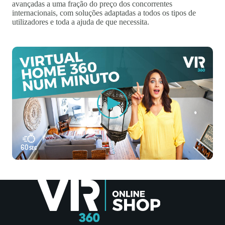
avançadas a uma fração do preço dos concorrentes
internacionais, com soluções adaptadas a todos os tipos de
utilizadores e toda a ajuda de que necessita.