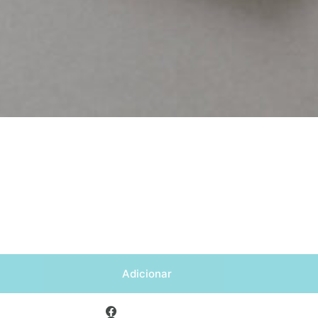
Adicionar