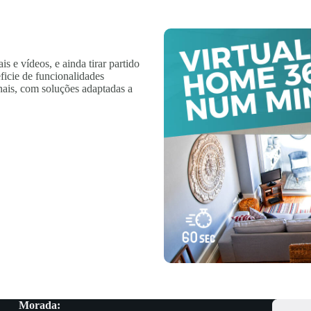
ais e vídeos, e ainda tirar partido
ficie de funcionalidades
nais, com soluções adaptadas a
Morada: